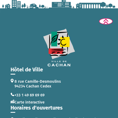
Hôtel de Ville
8 rue Camille-Desmoulins
94234 Cachan Cedex
+33 1 49 69 69 69
Carte interactive
Horaires d'ouvertures