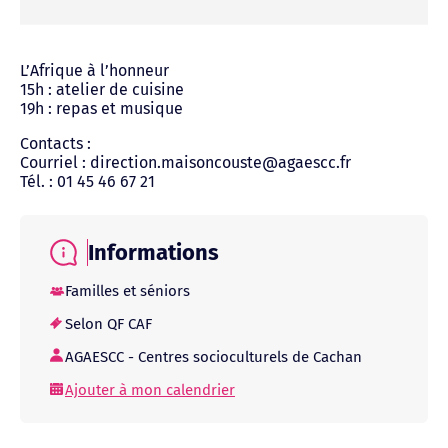
L’Afrique à l’honneur
15h : atelier de cuisine
19h : repas et musique
Contacts :
Courriel : direction.maisoncouste@agaescc.fr
Tél. : 01 45 46 67 21
Informations
Familles et séniors
Selon QF CAF
AGAESCC - Centres socioculturels de Cachan
Ajouter à mon calendrier