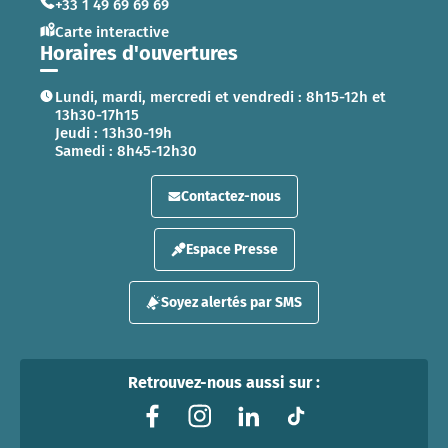
+33 1 49 69 69 69
Carte interactive
Horaires d'ouvertures
Lundi, mardi, mercredi et vendredi : 8h15-12h et
13h30-17h15
Jeudi : 13h30-19h
Samedi : 8h45-12h30
Contactez-nous
Espace Presse
Soyez alertés par SMS
Retrouvez-nous aussi sur :