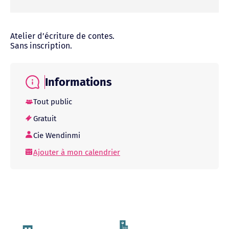
Atelier d’écriture de contes.
Sans inscription.
Informations
Tout public
Gratuit
Cie Wendinmi
Ajouter à mon calendrier