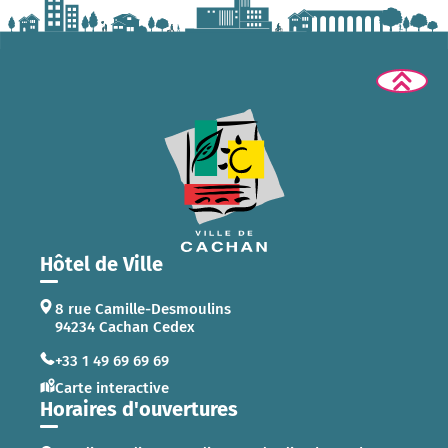
Hôtel de Ville
8 rue Camille-Desmoulins
94234 Cachan Cedex
+33 1 49 69 69 69
Carte interactive
Horaires d'ouvertures