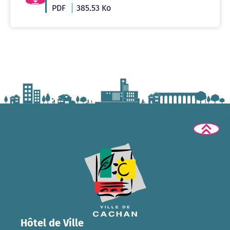
PDF
385.53 Ko
Hôtel de Ville