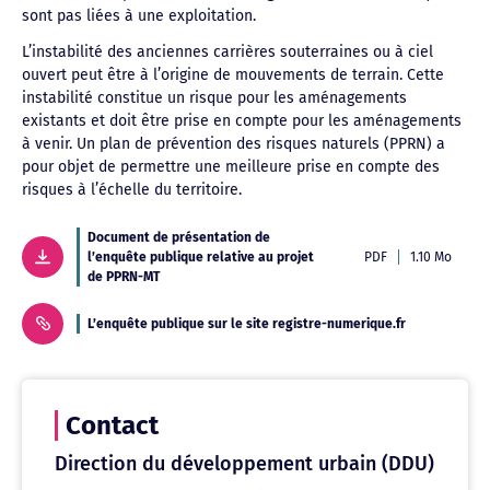
sont pas liées à une exploitation.
L’instabilité des anciennes carrières souterraines ou à ciel
ouvert peut être à l’origine de mouvements de terrain. Cette
instabilité constitue un risque pour les aménagements
existants et doit être prise en compte pour les aménagements
à venir. Un plan de prévention des risques naturels (PPRN) a
pour objet de permettre une meilleure prise en compte des
risques à l’échelle du territoire.
Document de présentation de
l’enquête publique relative au projet
PDF
1.10 Mo
de PPRN-MT
L’enquête publique sur le site registre-numerique.fr
Contact
Direction du développement urbain (DDU)