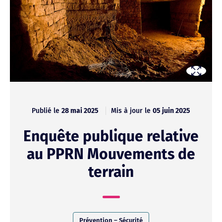
Publié le
28 mai 2025
Mis à jour le
05 juin 2025
Enquête publique relative
au PPRN Mouvements de
terrain
Prévention – Sécurité