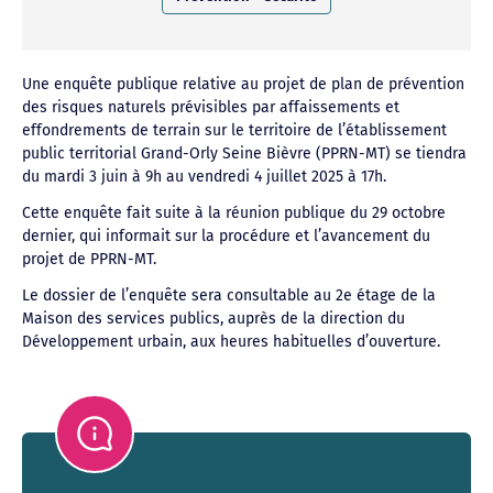
Une enquête publique relative au projet de plan de prévention
des risques naturels prévisibles par affaissements et
effondrements de terrain sur le territoire de l’établissement
public territorial Grand-Orly Seine Bièvre (PPRN-MT) se tiendra
du mardi 3 juin à 9h au vendredi 4 juillet 2025 à 17h.
Cette enquête fait suite à la réunion publique du 29 octobre
dernier, qui informait sur la procédure et l’avancement du
projet de PPRN-MT.
Le dossier de l’enquête sera consultable au 2e étage de la
Maison des services publics, auprès de la direction du
Développement urbain, aux heures habituelles d’ouverture.