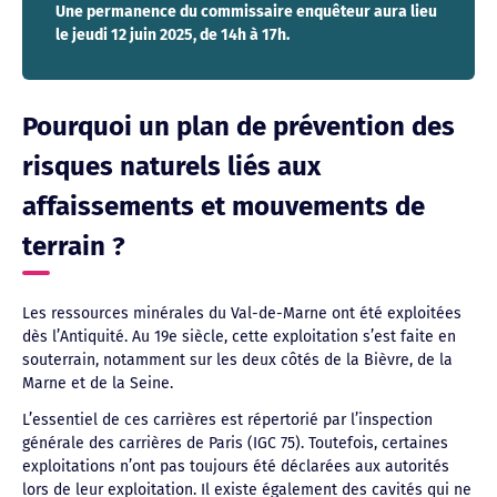
Une permanence du commissaire enquêteur aura lieu
le jeudi 12 juin 2025, de 14h à 17h.
Pourquoi un plan de prévention des
risques naturels liés aux
affaissements et mouvements de
terrain ?
Les ressources minérales du Val-de-Marne ont été exploitées
dès l’Antiquité. Au 19e siècle, cette exploitation s’est faite en
souterrain, notamment sur les deux côtés de la Bièvre, de la
Marne et de la Seine.
L’essentiel de ces carrières est répertorié par l’inspection
générale des carrières de Paris (IGC 75). Toutefois, certaines
exploitations n’ont pas toujours été déclarées aux autorités
lors de leur exploitation. Il existe également des cavités qui ne