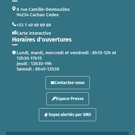
8 rue Camille-Desmoulins
94234 Cachan Cedex
+33 1 49 69 69 69
Carte interactive
Horaires d'ouvertures
Lundi, mardi, mercredi et vendredi : 8h15-12h et
13h30-17h15
Jeudi : 13h30-19h
Samedi : 8h45-12h30
Contactez-nous
Espace Presse
Soyez alertés par SMS