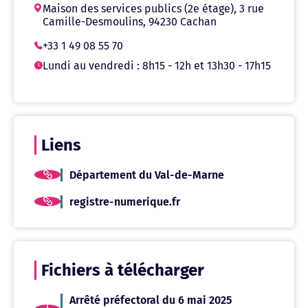
Maison des services publics (2e étage), 3 rue
Camille-Desmoulins, 94230 Cachan
+33 1 49 08 55 70
Lundi au vendredi : 8h15 - 12h et 13h30 - 17h15
Liens
Département du Val-de-Marne
registre-numerique.fr
Fichiers à télécharger
Arrêté préfectoral du 6 mai 2025